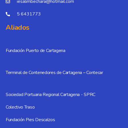
iesalimbechara@hotmail.com
5 6431773
Aliados
Fundación Puerto de Cartagena
Terminal de Contenedores de Cartagena – Contecar
Sociedad Portuaria Regional Cartagena - SPRC
Colectivo Traso
Fundación Pies Descalzos