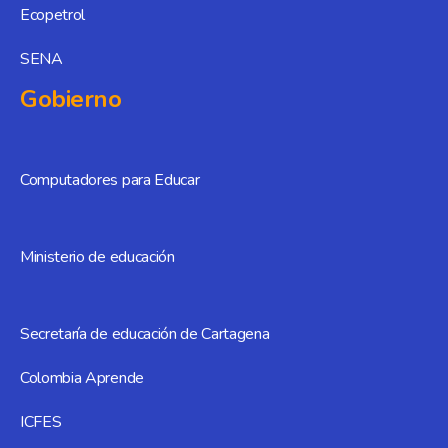
Ecopetrol
SENA
Gobierno
Computadores para Educar
Ministerio de educación
Secretaría de educación de Cartagena
Colombia Aprende
ICFES