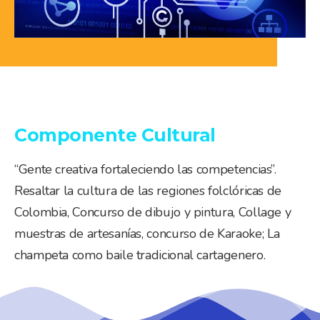
Componente Cultural
“Gente creativa fortaleciendo las competencias”.
Resaltar la cultura de las regiones folclóricas de
Colombia, Concurso de dibujo y pintura, Collage y
muestras de artesanías, concurso de Karaoke; La
champeta como baile tradicional cartagenero.