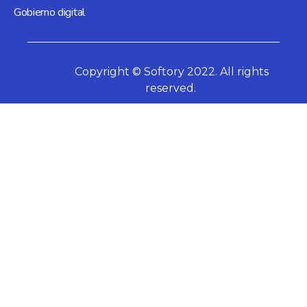
Gobierno digital
Copyright © Softory 2022. All rights
reserved.