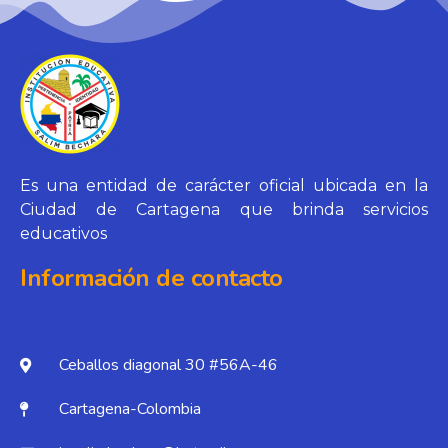
Es una entidad de carácter oficial ubicada en la
Ciudad de Cartagena que brinda servicios
educativos
Información de contacto
Ceballos diagonal 30 #56A-46
Cartagena-Colombia