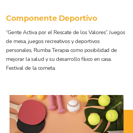
Componente Deportivo
“Gente Activa por el Rescate de los Valores”. Juegos
de mesa, juegos recreativos y deportivos
personales, Rumba Terapia como posibilidad de
mejorar la salud y su desarrollo físico en casa.
Festival de la cometa.