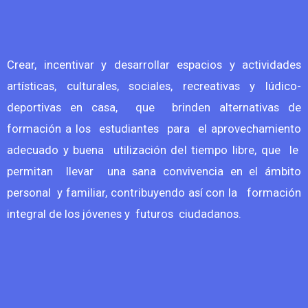
Crear, incentivar y desarrollar espacios y actividades
artísticas, culturales, sociales, recreativas y lúdico-
deportivas en casa, que brinden alternativas de
formación a los estudiantes para el aprovechamiento
adecuado y buena utilización del tiempo libre, que le
permitan llevar una sana convivencia en el ámbito
personal y familiar, contribuyendo así con la formación
integral de los jóvenes y futuros ciudadanos.