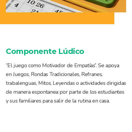
Componente Lúdico
‘’El juego como Motivador de Empatías’’. Se apoya
en Juegos, Rondas Tradicionales, Refranes,
trabalenguas, Mitos, Leyendas o actividades dirigidas
de manera espontanea por parte de los estudiantes
y sus familiares para salir de la rutina en casa.