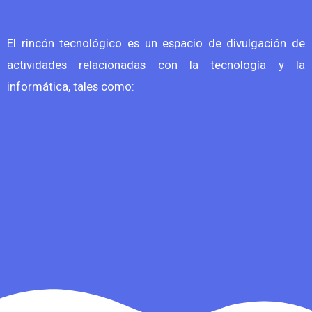
El rincón tecnológico es un espacio de divulgación de
actividades relacionadas con la tecnología y la
informática, tales como: