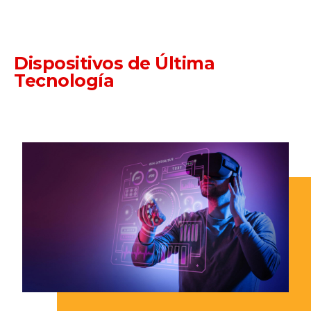
Dispositivos de Última
Tecnología