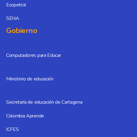
Ecopetrol
SENA
Gobierno
Computadores para Educar
Ministerio de educación
Secretaría de educación de Cartagena
Colombia Aprende
ICFES