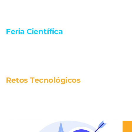
Feria Científica
Retos Tecnológicos