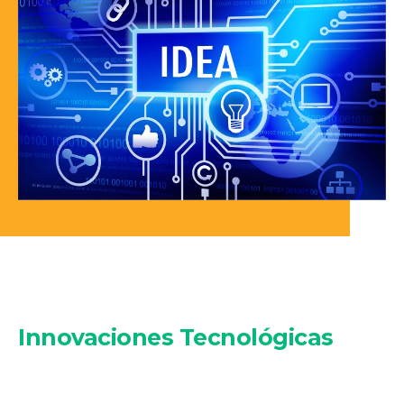
Innovaciones Tecnológicas