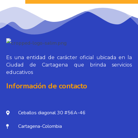
Es una entidad de carácter oficial ubicada en la
Ciudad de Cartagena que brinda servicios
educativos
Información de contacto
Ceballos diagonal 30 #56A-46
Cartagena-Colombia