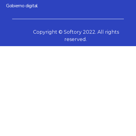
Gobierno digital
Copyright © Softory 2022. All rights
reserved.