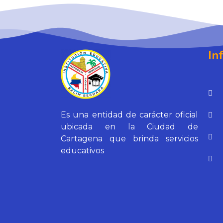
In
Es una entidad de carácter oficial
ubicada en la Ciudad de
Cartagena que brinda servicios
educativos